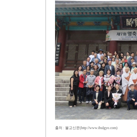
출처 : 불교신문(http://www.ibulgyo.com)