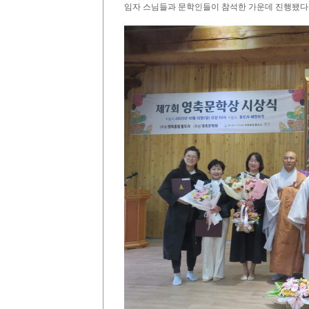
임자 스님들과 문학인들이 참석한 가운데 진행됐다