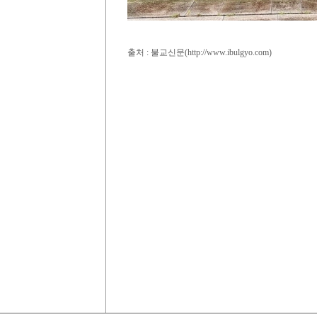
출처 : 불교신문(http://www.ibulgyo.com)