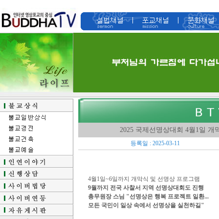
2025 국제선명상대회 4월1일 
등록일 : 2025-03-11
4월1일~6일까지 개막식 및 선명상 프로그램
9월까지 전국 사찰서 지역 선명상대회도 진행
총무원장 스님 "선명상은 행복 프로젝트 일환...
모든 국민이 일상 속에서 선명상을 실천하길"