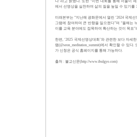
다”라고 밝혔다. 또한 “이번 대회를 통해 서울이 
에서 선명상을 실천하며 삶의 질을 높일 수 있기를
미래본부는 “지난해 광화문에서 열린 ‘2024 국제선명
그램에 참여하며 큰 반향을 일으켰다”며 “올해는 
이를 교육 분야에도 접목하여 확산하는 것이 목표”
한편, ‘2025 국제선명상대회’와 관련한 보다 자세한 정보
램(@seon_meditation_summit)에서 확인할 수
가 신청은 공식 홈페이지를 통해 가능하다.
출처 : 불교신문(http://www.ibulgyo.com)