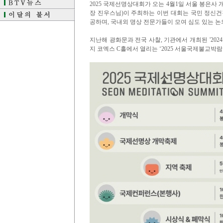
2025 국제선명상대회가 오는 4월1일 서울 봉은사
장 진우스님)이 주최하는 이번 대회는 국민 정신건
공하며, 국내외 명상 전문가들이 모여 심도 있는 논
지난해 광화문과 전국 사찰, 기관에서 개최된 '202
지 코엑스 C홀에서 열리는 ‘2025 서울국제불교박