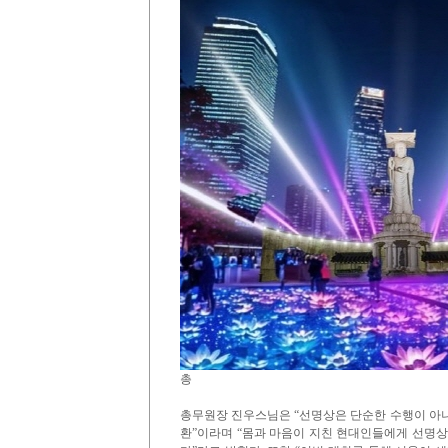
총
총무원장 진우스님은 “선명상은 단순한 수행이 아니라
환”이라며 “몸과 마음이 지친 현대인들에게 선명상